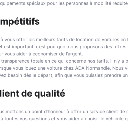
quipements spéciaux pour les personnes à mobilité réduite
ompétitifs
vous offrir les meilleurs tarifs de location de voitures e
 est important, c’est pourquoi nous proposons des offres 
r vous aider à économiser de l’argent.
transparence totale en ce qui concerne nos tarifs. Il n’y a 
orsque vous louez une voiture chez ADA Normandie. Nous v
ez besoin dès le départ, afin que vous puissiez prendre une
lient de qualité
mettons un point d’honneur à offrir un service client de q
à toutes vos questions et vous aider à choisir le véhicule 