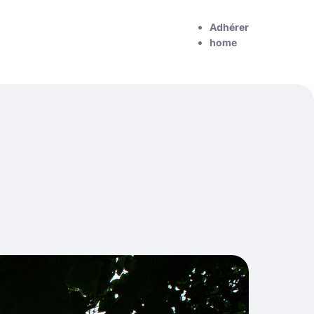
Adhérer
home