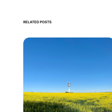
RELATED POSTS