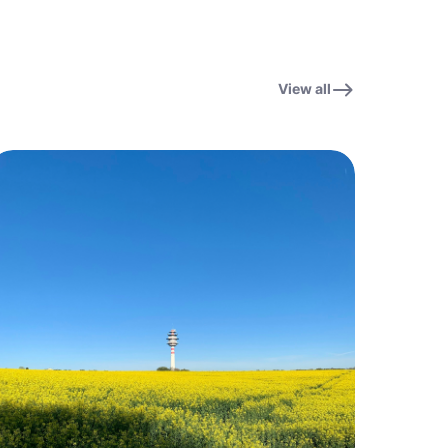
View all