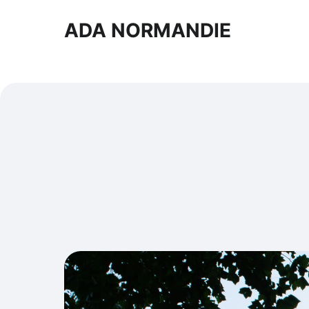
ADA NORMANDIE